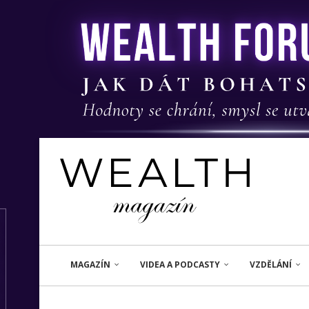
MAGAZÍN
VIDEA A PODCASTY
VZDĚLÁNÍ