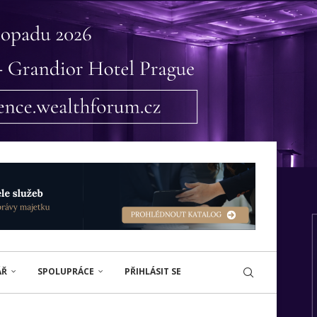
ÁŘ
SPOLUPRÁCE
PŘIHLÁSIT SE