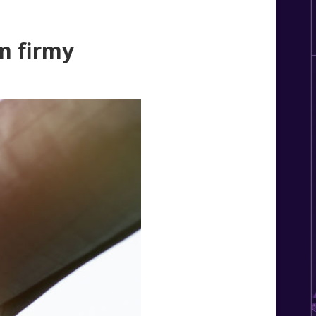
em firmy