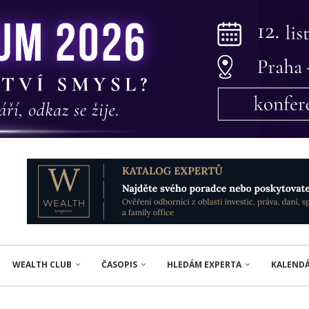
WEALTH CLUB
ČASOPIS
HLEDÁM EXPERTA
KALEND