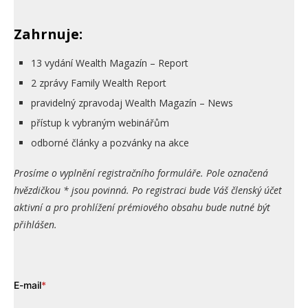
Zahrnuje:
13 vydání Wealth Magazín – Report
2 zprávy Family Wealth Report
pravidelný zpravodaj Wealth Magazín – News
přístup k vybraným webinářům
odborné články a pozvánky na akce
Prosíme o vyplnění registračního formuláře. Pole označená
hvězdičkou * jsou povinná. Po registraci bude Váš členský účet
aktivní a pro prohlížení prémiového obsahu bude nutné být
přihlášen.
E-mail
*