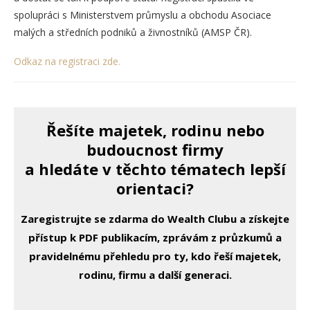
spolupráci s Ministerstvem průmyslu a obchodu Asociace
malých a středních podniků a živnostníků (AMSP ČR).
Odkaz na registraci zde.
Řešíte majetek, rodinu nebo
budoucnost firmy
a hledáte v těchto tématech lepší
orientaci?
Zaregistrujte se zdarma do Wealth Clubu a získejte
přístup k PDF publikacím, zprávám z průzkumů a
pravidelnému přehledu pro ty, kdo řeší majetek,
rodinu, firmu a další generaci.