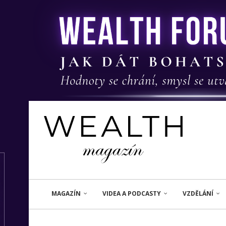
MAGAZÍN
VIDEA A PODCASTY
VZDĚLÁNÍ