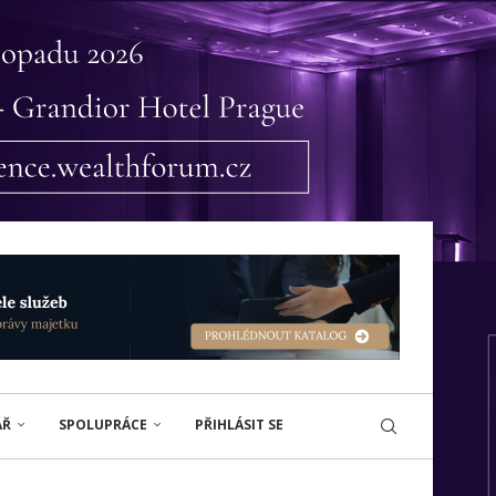
ÁŘ
SPOLUPRÁCE
PŘIHLÁSIT SE