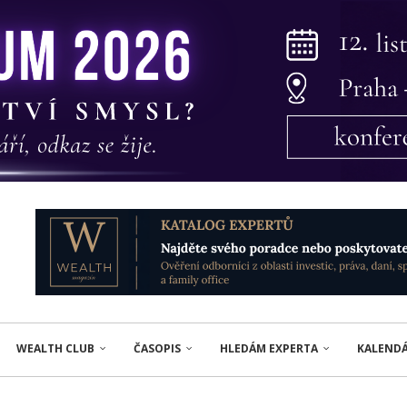
WEALTH CLUB
ČASOPIS
HLEDÁM EXPERTA
KALEND