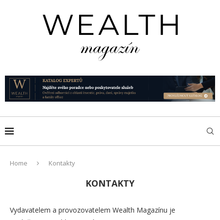
Home
Kontakty
KONTAKTY
Vydavatelem a provozovatelem Wealth Magazínu je