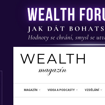
MAGAZÍN
VIDEA A PODCASTY
VZDĚLÁNÍ