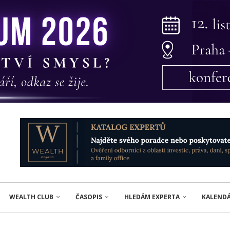
WEALTH CLUB
ČASOPIS
HLEDÁM EXPERTA
KALEND