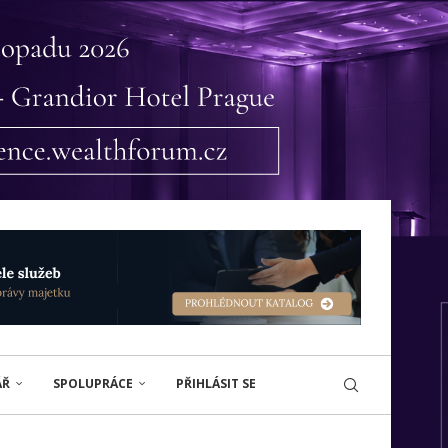
ÁŘ
SPOLUPRÁCE
PŘIHLÁSIT SE