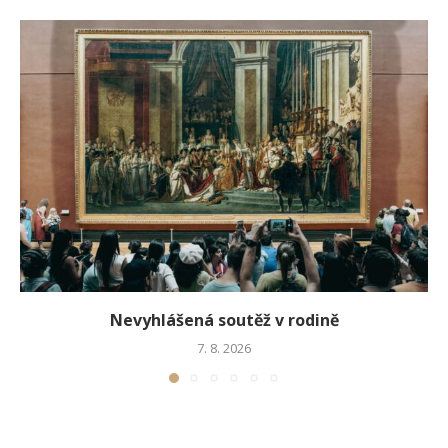
Nevyhlášená soutěž v rodině
7. 8. 2026