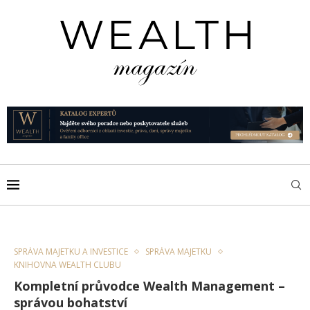
SPRÁVA MAJETKU A INVESTICE
SPRÁVA MAJETKU
KNIHOVNA WEALTH CLUBU
Kompletní průvodce Wealth Management –
správou bohatství