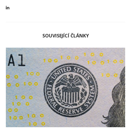
SOUVISEJÍCÍ ČLÁNKY