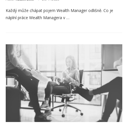
Každý může chápat pojem Wealth Manager odlišně. Co je
náplní práce Wealth Managera v …