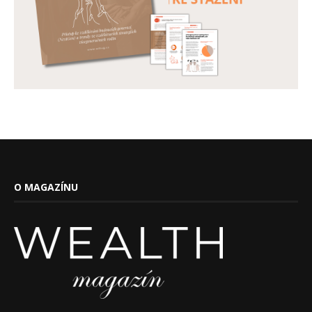
O MAGAZÍNU