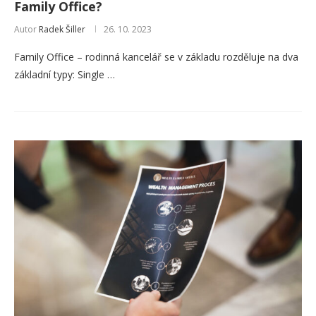
Family Office?
Autor
Radek Šiller
26. 10. 2023
Family Office – rodinná kancelář se v základu rozděluje na dva
základní typy: Single …