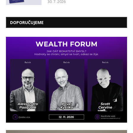
30. 7. 2026
DOPORUČUJEME