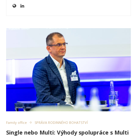
Family office
SPRÁVA RODINNÉHO BOHATSTVÍ
Single nebo Multi: Výhody spolupráce s Multi