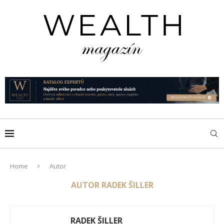
Home
Autor
AUTOR
RADEK ŠILLER
RADEK ŠILLER