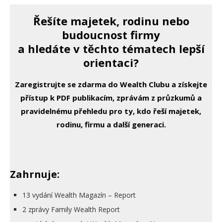
Řešíte majetek, rodinu nebo
budoucnost firmy
a hledáte v těchto tématech lepší
orientaci?
Zaregistrujte se zdarma do Wealth Clubu a získejte
přístup k PDF publikacím, zprávám z průzkumů a
pravidelnému přehledu pro ty, kdo řeší majetek,
rodinu, firmu a další generaci.
Zahrnuje:
13 vydání Wealth Magazín – Report
2 zprávy Family Wealth Report