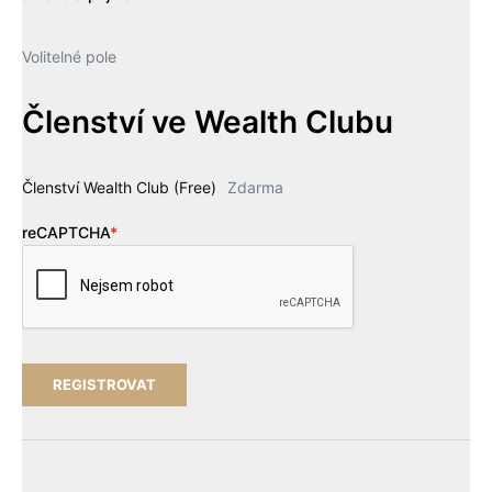
Volitelné pole
Členství ve Wealth Clubu
Členství Wealth Club (Free)
Zdarma
reCAPTCHA
*