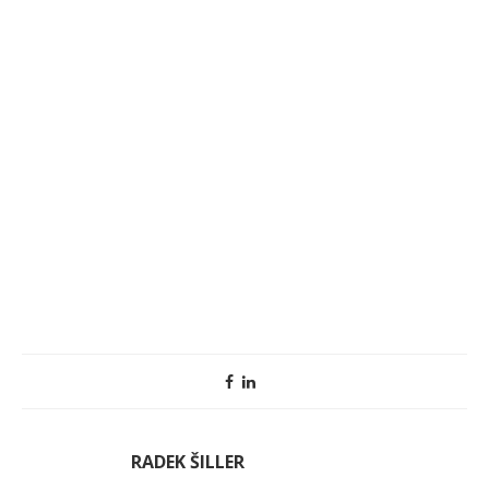
RADEK ŠILLER