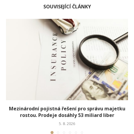
SOUVISEJÍCÍ ČLÁNKY
Mezinárodní pojistná řešení pro správu majetku
rostou. Prodeje dosáhly 53 miliard liber
5. 8. 2026