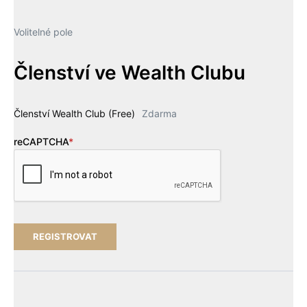
Volitelné pole
Členství ve Wealth Clubu
Členství Wealth Club (Free)
Zdarma
reCAPTCHA
*