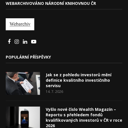
WEBARCHIVOVÁNO NÁRODNÍ KNIHOVNOU ČR
POPULÁRNÍ PŘÍSPĚVKY
Jak se z pohledu investorů mění
definice kvalitního investičního
servisu
14. 7. 2026
Vyšlo nové číslo Wealth Magazín –
Reportu s přehledem fondů
kvalifikovaných investorů v ČR v roce
2026