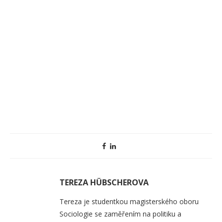
TEREZA HÜBSCHEROVA
Tereza je studentkou magisterského oboru
Sociologie se zaměřením na politiku a