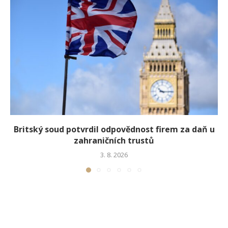
Britský soud potvrdil odpovědnost firem za daň u
zahraničních trustů
3. 8. 2026