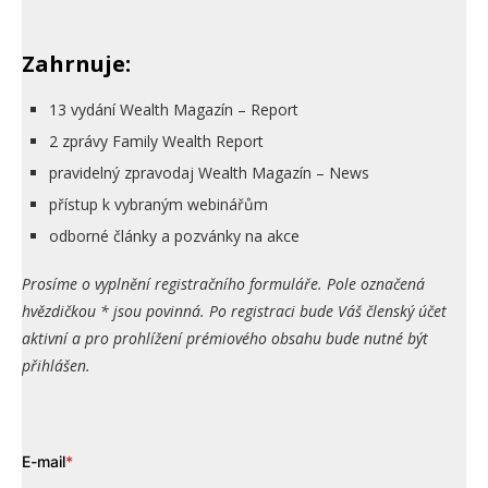
Zahrnuje:
13 vydání Wealth Magazín – Report
2 zprávy Family Wealth Report
pravidelný zpravodaj Wealth Magazín – News
přístup k vybraným webinářům
odborné články a pozvánky na akce
Prosíme o vyplnění registračního formuláře. Pole označená
hvězdičkou * jsou povinná. Po registraci bude Váš členský účet
aktivní a pro prohlížení prémiového obsahu bude nutné být
přihlášen.
E-mail
*