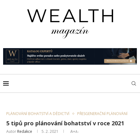
PLÁNOVÁNÍ BOHATSTVÍ A DĚDICTVÍ
PŘESGENERAČNÍ PLÁNOVÁNÍ
5 tipů pro plánování bohatství v roce 2021
Autor
Redakce
5. 2. 2021
A+
A-