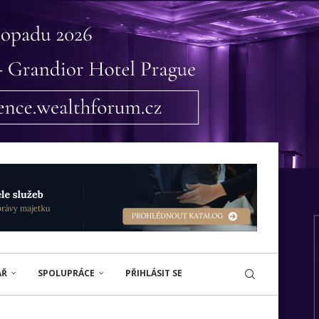
ÁŘ
SPOLUPRÁCE
PŘIHLÁSIT SE