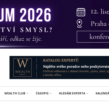
WEALTH CLUB
ČASOPIS
HLEDÁM EXPERTA
KALEND