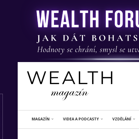
MAGAZÍN
VIDEA A PODCASTY
VZDĚLÁNÍ