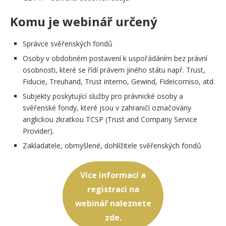
Komu je webinář určený
Správce svěřenských fondů
Osoby v obdobném postavení k uspořádáním bez právní
osobnosti, které se řídí právem jiného státu např. Trust,
Fiducie, Treuhand, Trust interno, Gewind, Fideicomiso, atd.
Subjekty poskytující služby pro právnické osoby a
svěřenské fondy, které jsou v zahraničí označovány
anglickou zkratkou TCSP (Trust and Company Service
Provider).
Zakladatele, obmyšlené, dohlížitele svěřenských fondů
Více informací a
registraci na
webinář naleznete
zde.