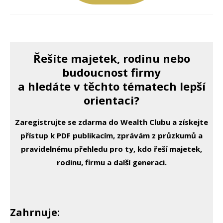
Řešíte majetek, rodinu nebo
budoucnost firmy
a hledáte v těchto tématech lepší
orientaci?
Zaregistrujte se zdarma do Wealth Clubu a získejte
přístup k PDF publikacím, zprávám z průzkumů a
pravidelnému přehledu pro ty, kdo řeší majetek,
rodinu, firmu a další generaci.
Zahrnuje: