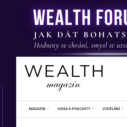
MAGAZÍN
VIDEA A PODCASTY
VZDĚLÁNÍ