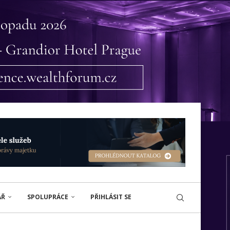
ÁŘ
SPOLUPRÁCE
PŘIHLÁSIT SE