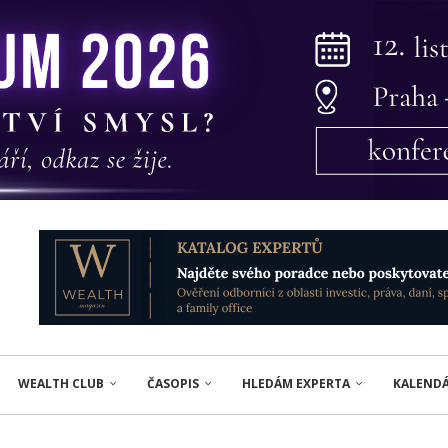
WEALTH CLUB
ČASOPIS
HLEDÁM EXPERTA
KALEND