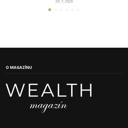
29. 7. 2026
O MAGAZÍNU