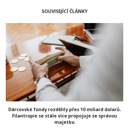
SOUVISEJÍCÍ ČLÁNKY
Dárcovské fondy rozdělily přes 10 miliard dolarů.
Filantropie se stále více propojuje se správou
majetku