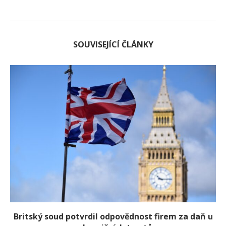
SOUVISEJÍCÍ ČLÁNKY
Britský soud potvrdil odpovědnost firem za daň u