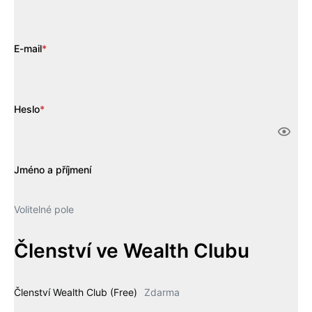
E-mail
*
Heslo
*
Jméno a příjmení
Volitelné pole
Členství ve Wealth Clubu
Členství Wealth Club (Free)
Zdarma