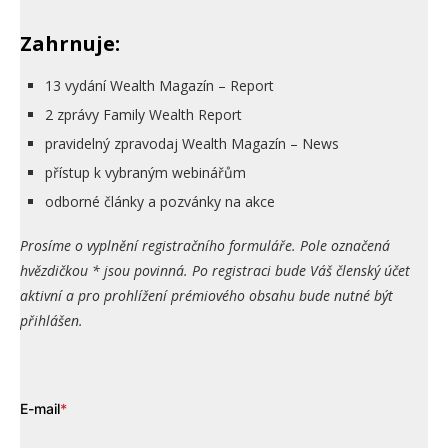
Zahrnuje:
13 vydání Wealth Magazín – Report
2 zprávy Family Wealth Report
pravidelný zpravodaj Wealth Magazín – News
přístup k vybraným webinářům
odborné články a pozvánky na akce
Prosíme o vyplnění registračního formuláře. Pole označená
hvězdičkou * jsou povinná. Po registraci bude Váš členský účet
aktivní a pro prohlížení prémiového obsahu bude nutné být
přihlášen.
E-mail
*