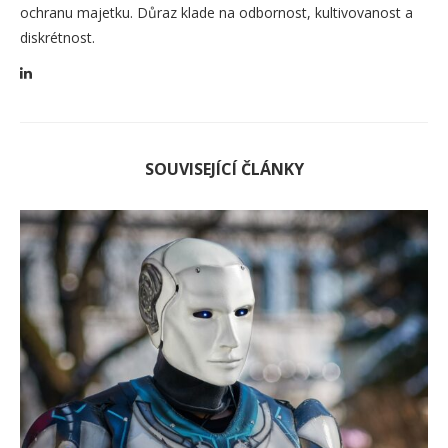
ochranu majetku. Důraz klade na odbornost, kultivovanost a
diskrétnost.
SOUVISEJÍCÍ ČLÁNKY