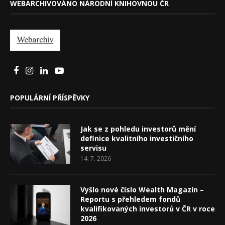
WEBARCHIVOVÁNO NÁRODNÍ KNIHOVNOU ČR
POPULÁRNÍ PŘÍSPĚVKY
Jak se z pohledu investorů mění
definice kvalitního investičního
servisu
14. 7. 2026
Vyšlo nové číslo Wealth Magazín –
Reportu s přehledem fondů
kvalifikovaných investorů v ČR v roce
2026