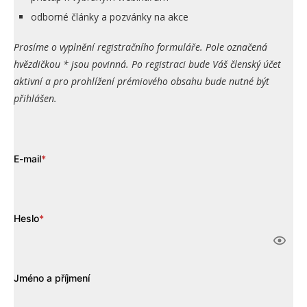
odborné články a pozvánky na akce
Prosíme o vyplnění registračního formuláře. Pole označená
hvězdičkou * jsou povinná. Po registraci bude Váš členský účet
aktivní a pro prohlížení prémiového obsahu bude nutné být
přihlášen.
E-mail
*
Heslo
*
Jméno a příjmení