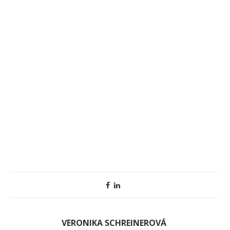
VERONIKA SCHREINEROVÁ