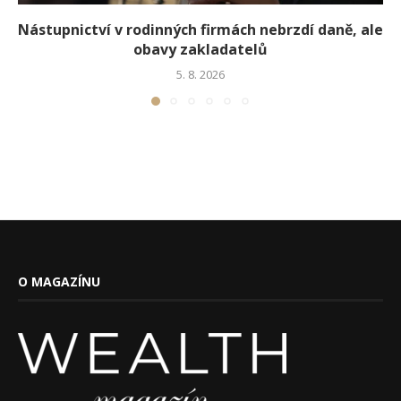
Nástupnictví v rodinných firmách nebrzdí daně, ale
obavy zakladatelů
5. 8. 2026
O MAGAZÍNU