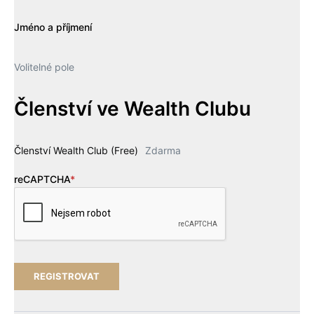
Jméno a příjmení
Volitelné pole
Členství ve Wealth Clubu
Členství Wealth Club (Free)
Zdarma
reCAPTCHA
*