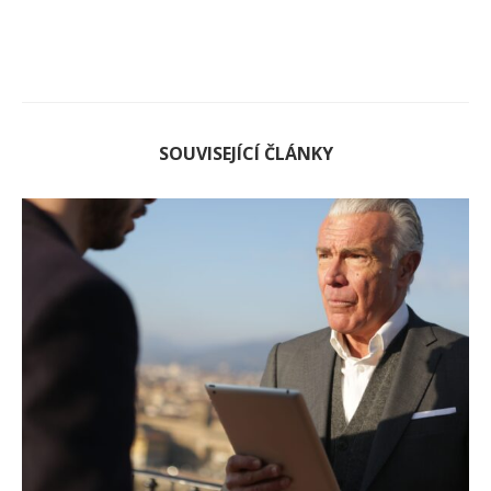
SOUVISEJÍCÍ ČLÁNKY