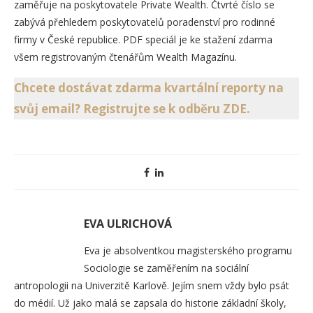
zaměřuje na poskytovatele Private Wealth. Čtvrté číslo se
zabývá přehledem poskytovatelů poradenství pro rodinné
firmy v České republice. PDF speciál je ke stažení zdarma
všem registrovaným čtenářům Wealth Magazínu.
Chcete dostávat zdarma kvartální reporty na
svůj email? Registrujte se k odběru ZDE.
EVA ULRICHOVÁ
Eva je absolventkou magisterského programu
Sociologie se zaměřením na sociální
antropologii na Univerzitě Karlově. Jejím snem vždy bylo psát
do médií. Už jako malá se zapsala do historie základní školy,