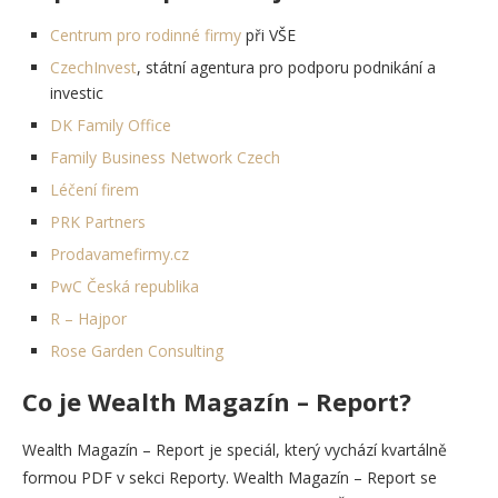
Centrum pro rodinné firmy
při VŠE
CzechInvest
, státní agentura pro podporu podnikání a
investic
DK Family Office
Family Business Network Czech
Léčení firem
PRK Partners
Prodavamefirmy.cz
PwC Česká republika
R – Hajpor
Rose Garden Consulting
Co je Wealth Magazín – Report?
Wealth Magazín – Report je speciál, který vychází kvartálně
formou PDF v sekci Reporty. Wealth Magazín – Report se