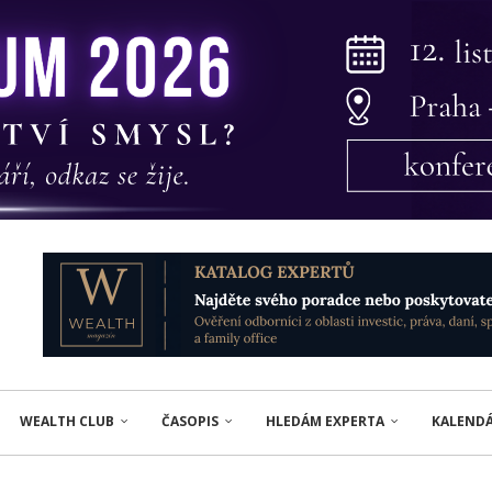
WEALTH CLUB
ČASOPIS
HLEDÁM EXPERTA
KALEND