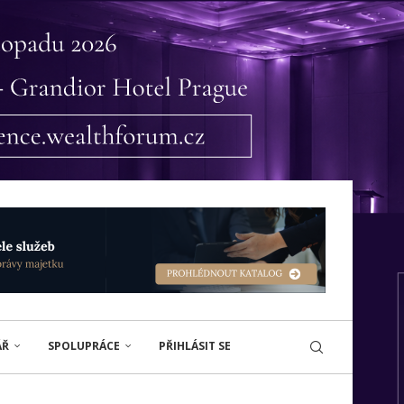
ÁŘ
SPOLUPRÁCE
PŘIHLÁSIT SE