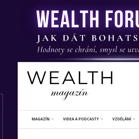
MAGAZÍN
VIDEA A PODCASTY
VZDĚLÁNÍ