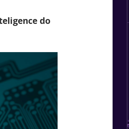
teligence do