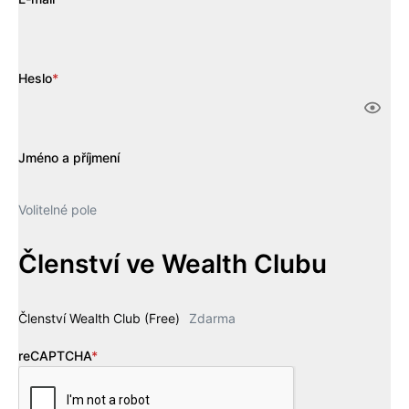
Heslo
*
Jméno a příjmení
Volitelné pole
Členství ve Wealth Clubu
Členství Wealth Club (Free)
Zdarma
reCAPTCHA
*