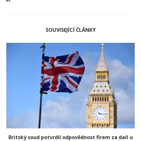
SOUVISEJÍCÍ ČLÁNKY
Britský soud potvrdil odpovědnost firem za daň u