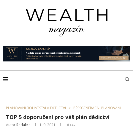
PLÁNOVÁNÍ BOHATSTVÍ A DĚDICTVÍ
PŘESGENERAČNÍ PLÁNOVÁNÍ
TOP 5 doporučení pro váš plán dědictví
Autor
Redakce
1. 9. 2021
A+
A-