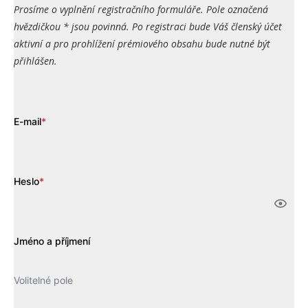
Prosíme o vyplnění registračního formuláře. Pole označená
hvězdičkou * jsou povinná. Po registraci bude Váš členský účet
aktivní a pro prohlížení prémiového obsahu bude nutné být
přihlášen.
E-mail
*
Heslo
*
Jméno a příjmení
Volitelné pole