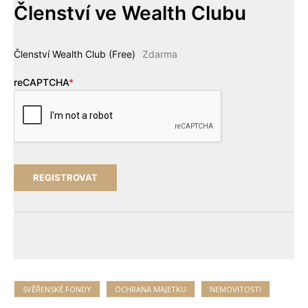
Členství ve Wealth Clubu
Členství Wealth Club (Free)
Zdarma
reCAPTCHA
*
SVĚŘENSKÉ FONDY
OCHRANA MAJETKU
NEMOVITOSTI