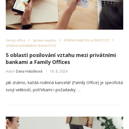
Family office
Správa majetku
SPRÁVA MAJETKU A INVESTICE
SPRÁVA RODINNÉHO BOHATSTVÍ
5 oblastí posilování vztahu mezi privátními
bankami a Family Offices
Autor
Dana Halušková
16. 8. 2024
Jak známo, každá rodinná kancelář (Family Office) je specifická
svojí velikostí, potřebami i požadavky. …