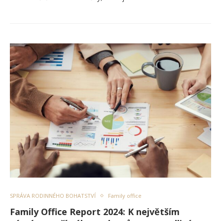
SPRÁVA RODINNÉHO BOHATSTVÍ
Family office
Family Office Report 2024: K největším