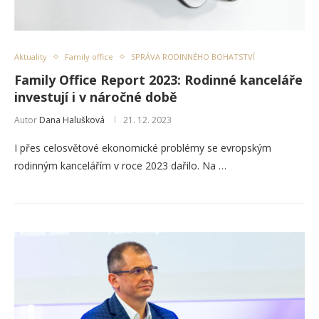
Aktuality
Family office
SPRÁVA RODINNÉHO BOHATSTVÍ
Family Office Report 2023: Rodinné kanceláře
investují i v náročné době
Autor
Dana Halušková
21. 12. 2023
I přes celosvětové ekonomické problémy se evropským
rodinným kancelářím v roce 2023 dařilo. Na …