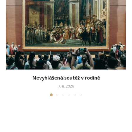
Nevyhlášená soutěž v rodině
7. 8. 2026