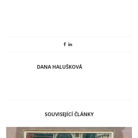
DANA HALUŠKOVÁ
SOUVISEJÍCÍ ČLÁNKY