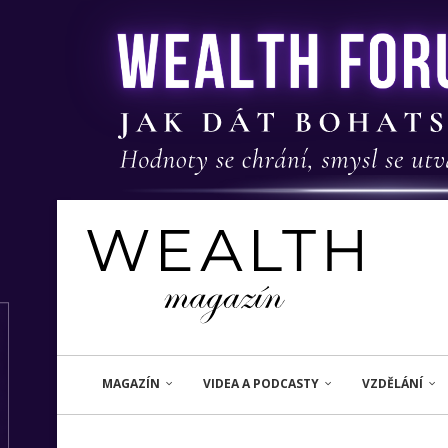
MAGAZÍN
VIDEA A PODCASTY
VZDĚLÁNÍ