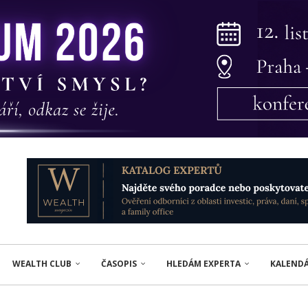
WEALTH CLUB
ČASOPIS
HLEDÁM EXPERTA
KALEND