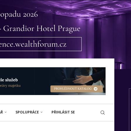
ÁŘ
SPOLUPRÁCE
PŘIHLÁSIT SE