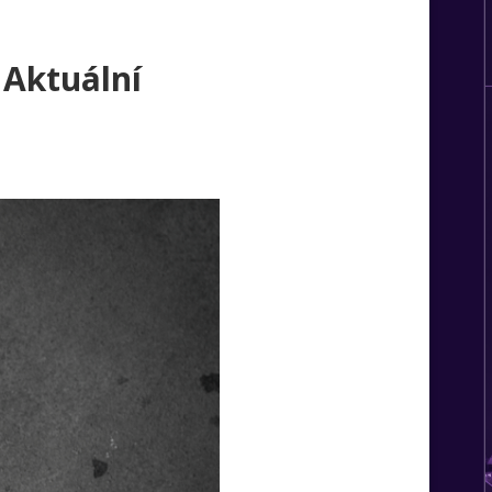
 Aktuální