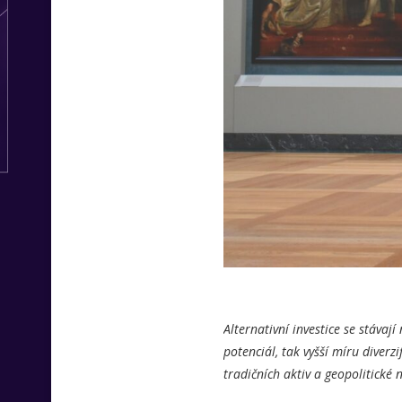
Alternativní investice se stávají
potenciál, tak vyšší míru diverzi
tradičních aktiv a geopolitické 