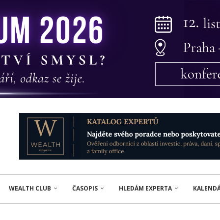
WEALTH CLUB
ČASOPIS
HLEDÁM EXPERTA
KALEND