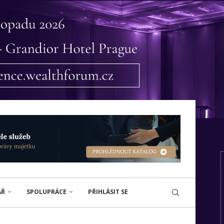
ÁŘ
SPOLUPRÁCE
PŘIHLÁSIT SE