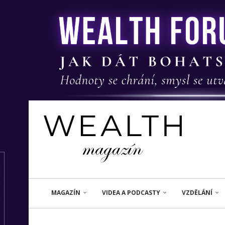
MAGAZÍN
VIDEA A PODCASTY
VZDĚLÁNÍ