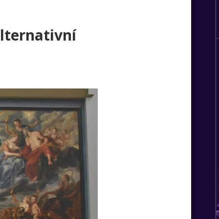
alternativní