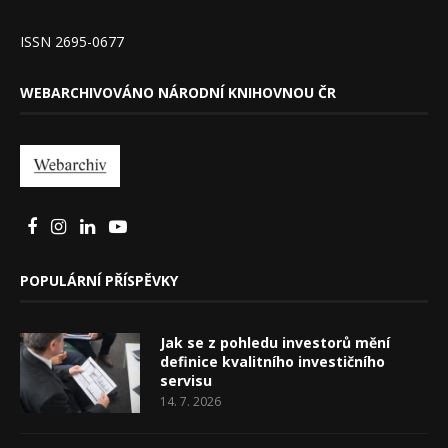
ISSN 2695-0677
WEBARCHIVOVÁNO NÁRODNÍ KNIHOVNOU ČR
POPULÁRNÍ PŘÍSPĚVKY
Jak se z pohledu investorů mění
definice kvalitního investičního
servisu
14. 7. 2026