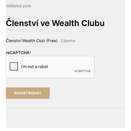
Volitelné pole
Členství ve Wealth Clubu
Členství Wealth Club (Free)
Zdarma
reCAPTCHA
*