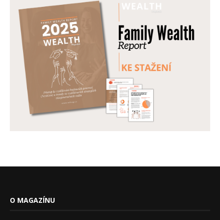
O MAGAZÍNU