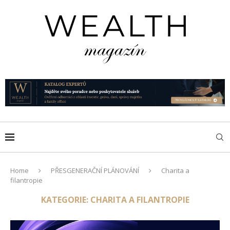
Home
PŘESGENERAČNÍ PLÁNOVÁNÍ
Charita a
filantropie
KATEGORIE:
CHARITA A FILANTROPIE