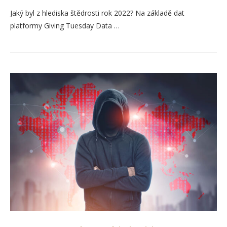
Jaký byl z hlediska štědrosti rok 2022? Na základě dat
platformy Giving Tuesday Data …