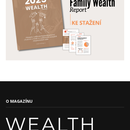
O MAGAZÍNU