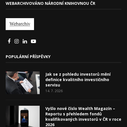
WEBARCHIVOVÁNO NÁRODNÍ KNIHOVNOU ČR
POPULÁRNÍ PŘÍSPĚVKY
Jak se z pohledu investorů mění
definice kvalitního investičního
servisu
14. 7. 2026
Vyšlo nové číslo Wealth Magazín –
Reportu s přehledem fondů
kvalifikovaných investorů v ČR v roce
2026