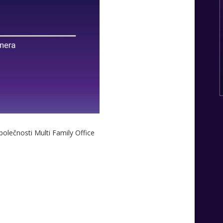
polečnosti Multi Family Office