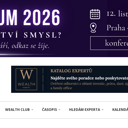
WEALTH CLUB
ČASOPIS
HLEDÁM EXPERTA
KALEND