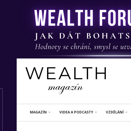
MAGAZÍN
VIDEA A PODCASTY
VZDĚLÁNÍ