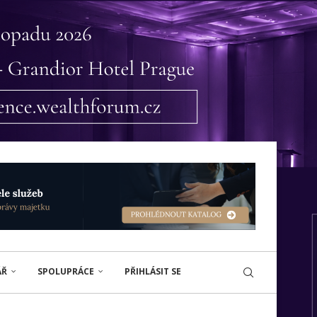
ÁŘ
SPOLUPRÁCE
PŘIHLÁSIT SE