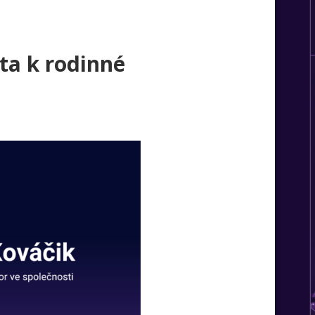
sta k rodinné