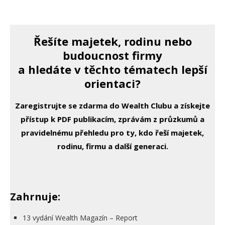
Řešíte majetek, rodinu nebo
budoucnost firmy
a hledáte v těchto tématech lepší
orientaci?
Zaregistrujte se zdarma do Wealth Clubu a získejte
přístup k PDF publikacím, zprávám z průzkumů a
pravidelnému přehledu pro ty, kdo řeší majetek,
rodinu, firmu a další generaci.
Zahrnuje:
13 vydání Wealth Magazín – Report