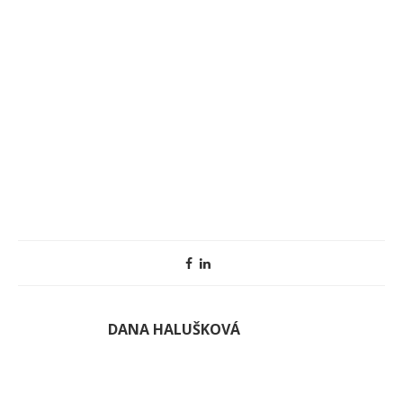
DANA HALUŠKOVÁ