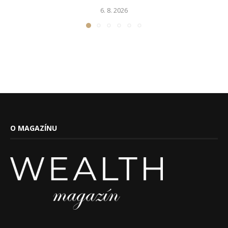
6. 8. 2026
O MAGAZÍNU