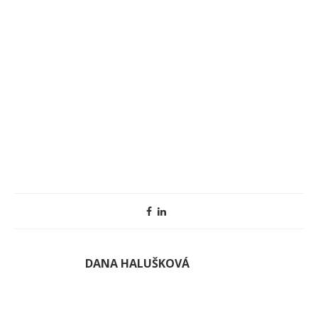
DANA HALUŠKOVÁ