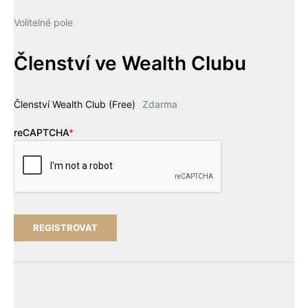
Volitelné pole
Členství ve Wealth Clubu
Členství Wealth Club (Free)
Zdarma
reCAPTCHA
*