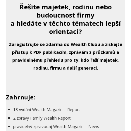
Řešíte majetek, rodinu nebo
budoucnost firmy
a hledáte v těchto tématech lepší
orientaci?
Zaregistrujte se zdarma do Wealth Clubu a získejte
přístup k PDF publikacím, zprávám z průzkumů a
pravidelnému přehledu pro ty, kdo řeší majetek,
rodinu, firmu a další generaci.
Zahrnuje:
13 vydání Wealth Magazín – Report
2 zprávy Family Wealth Report
pravidelný zpravodaj Wealth Magazín – News