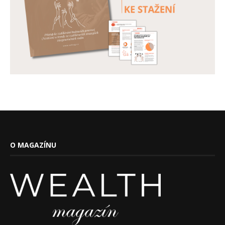
O MAGAZÍNU