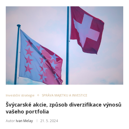
Investiční strategie
SPRÁVA MAJETKU A INVESTICE
Švýcarské akcie, způsob diverzifikace výnosů
vašeho portfolia
Autor
Ivan Melay
21. 5. 2024