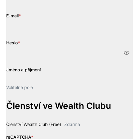
E-mail
*
Heslo
*
Jméno a příjmení
Volitelné pole
Členství ve Wealth Clubu
Členství Wealth Club (Free)
Zdarma
reCAPTCHA
*