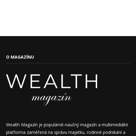
O MAGAZÍNU
Wealth Magazín je populárně-naučný magazín a multimediální
platforma zaměřená na správu majetku, rodinné podnikání a