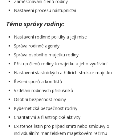
Zaměstnávání členů rodiny
Nastavení procesu nástupnictví
Téma správy rodiny:
Nastavení rodinné politiky a její mise
Správa rodinné agendy
Správa osobního majetku rodiny
Přístup členů rodiny k majetku a jeho využívání
Nastavení vlastnických a řídících struktur majetku
Řešení sporů a konfliktů
Vzdělání rodinných příslušníků
Osobní bezpečnost rodiny
Kybernetická bezpečnost rodiny
Charitativní a filantropické aktivity
Existence listin pro případ smrti nebo smlouvy o
individuálním manželském majetkovém režimu