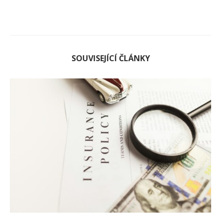
SOUVISEJÍCÍ ČLÁNKY