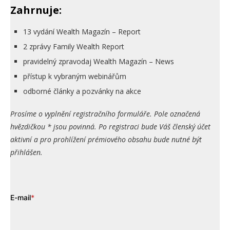
Zahrnuje:
13 vydání Wealth Magazín – Report
2 zprávy Family Wealth Report
pravidelný zpravodaj Wealth Magazín – News
přístup k vybraným webinářům
odborné články a pozvánky na akce
Prosíme o vyplnění registračního formuláře. Pole označená
hvězdičkou * jsou povinná. Po registraci bude Váš členský účet
aktivní a pro prohlížení prémiového obsahu bude nutné být
přihlášen.
E-mail
*