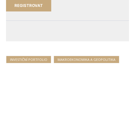
INVESTIČNÍ PORTFOLIO
MAKROEKONOMIKA A GEOPOLITIKA