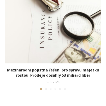
Mezinárodní pojistná řešení pro správu majetku
rostou. Prodeje dosáhly 53 miliard liber
5. 8. 2026