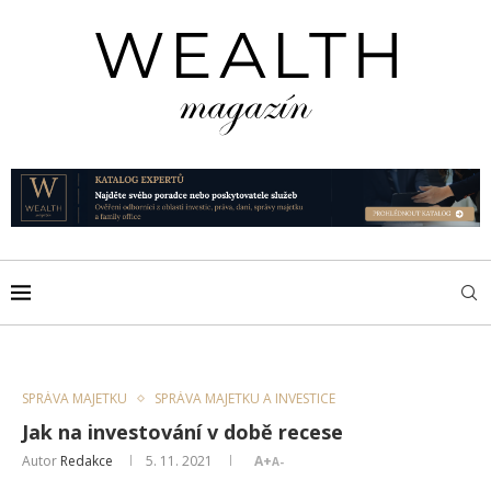
SPRÁVA MAJETKU
SPRÁVA MAJETKU A INVESTICE
Jak na investování v době recese
Autor
Redakce
5. 11. 2021
A+
A-