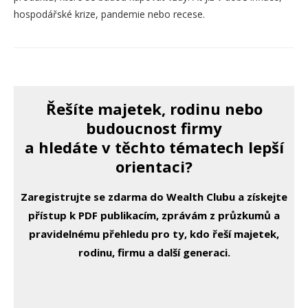
hospodářské krize, pandemie nebo recese.
Řešíte majetek, rodinu nebo
budoucnost firmy
a hledáte v těchto tématech lepší
orientaci?
Zaregistrujte se zdarma do Wealth Clubu a získejte
přístup k PDF publikacím, zprávám z průzkumů a
pravidelnému přehledu pro ty, kdo řeší majetek,
rodinu, firmu a další generaci.