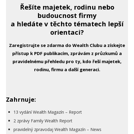
Řešíte majetek, rodinu nebo
budoucnost firmy
a hledáte v těchto tématech lepší
orientaci?
Zaregistrujte se zdarma do Wealth Clubu a získejte
přístup k PDF publikacím, zprávám z průzkumů a
pravidelnému přehledu pro ty, kdo řeší majetek,
rodinu, firmu a další generaci.
Zahrnuje:
13 vydání Wealth Magazín – Report
2 zprávy Family Wealth Report
pravidelný zpravodaj Wealth Magazín – News