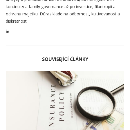
kontinuity a family governance až po investice, filantropii a
ochranu majetku. Důraz klade na odbornost, kultivovanost a
diskrétnost.
SOUVISEJÍCÍ ČLÁNKY