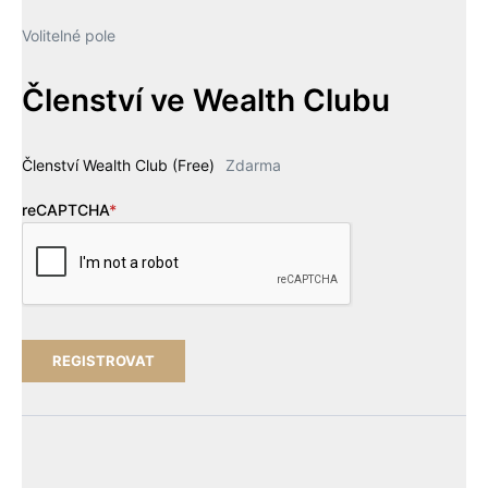
Volitelné pole
Členství ve Wealth Clubu
Členství Wealth Club (Free)
Zdarma
reCAPTCHA
*