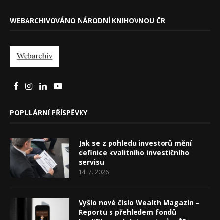
WEBARCHIVOVÁNO NÁRODNÍ KNIHOVNOU ČR
POPULÁRNÍ PŘÍSPĚVKY
Jak se z pohledu investorů mění
definice kvalitního investičního
servisu
14. 7. 2026
Vyšlo nové číslo Wealth Magazín –
Reportu s přehledem fondů