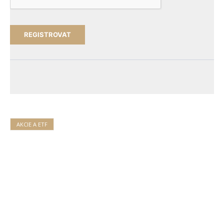
AKCIE A ETF