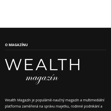
O MAGAZÍNU
Wealth Magazín je populárně-naučný magazín a multimediální
platforma zaměřená na správu majetku, rodinné podnikání a