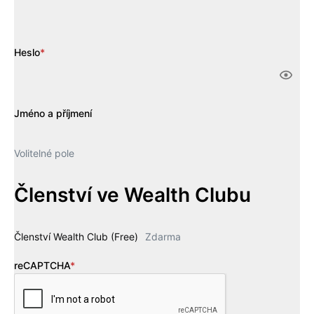
Heslo
*
Jméno a příjmení
Volitelné pole
Členství ve Wealth Clubu
Členství Wealth Club (Free)
Zdarma
reCAPTCHA
*