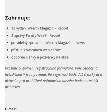
Zahrnuje:
13 vydání Wealth Magazín – Report
2 zprávy Family Wealth Report
pravidelný zpravodaj Wealth Magazín – News
přístup k vybraným webinářům
odborné články a pozvánky na akce
Prosíme o vyplnění registračního formuláře. Pole označená
hvězdičkou * jsou povinná. Po registraci bude Váš členský účet
aktivní a pro prohlížení prémiového obsahu bude nutné být
přihlášen.
E-mail
*