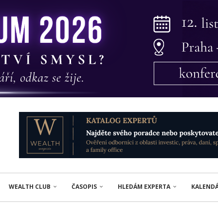
WEALTH CLUB
ČASOPIS
HLEDÁM EXPERTA
KALEND