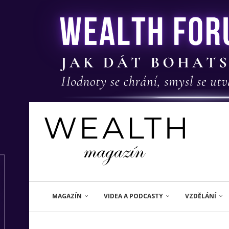
MAGAZÍN
VIDEA A PODCASTY
VZDĚLÁNÍ