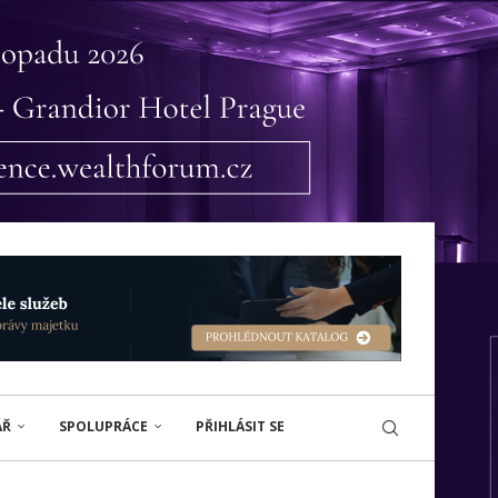
ÁŘ
SPOLUPRÁCE
PŘIHLÁSIT SE