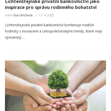
Lichtenštejnské privátní bankovnictví jako
inspirace pro správu rodinného bohatství
Autor
Eva Ulrichová
17. 4. 2025
Lichtenštejnské privátní bankovnictví kombinuje tradiční
hodnoty s inovacemi a celospolečenskými trendy, které mají
významný …