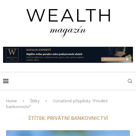
Home
Štítky
Označené příspěvky "Privátní
bankovnictví"
ŠTÍTEK:
PRIVÁTNÍ BANKOVNICTVÍ