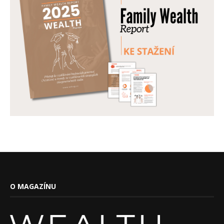
O MAGAZÍNU