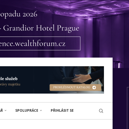
ÁŘ
SPOLUPRÁCE
PŘIHLÁSIT SE