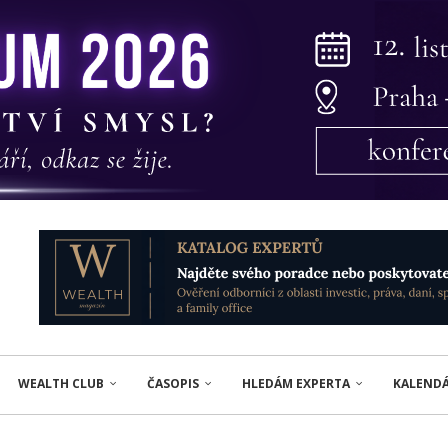
WEALTH CLUB
ČASOPIS
HLEDÁM EXPERTA
KALEND