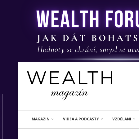
MAGAZÍN
VIDEA A PODCASTY
VZDĚLÁNÍ