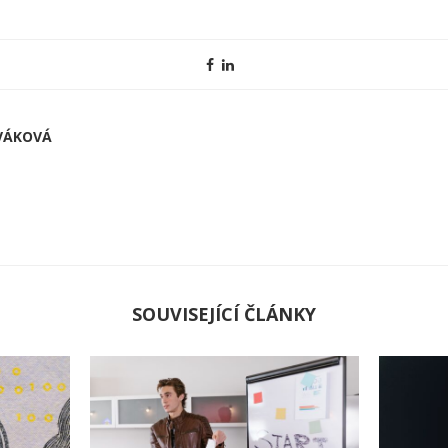
VÁKOVÁ
SOUVISEJÍCÍ ČLÁNKY