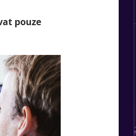
vat pouze