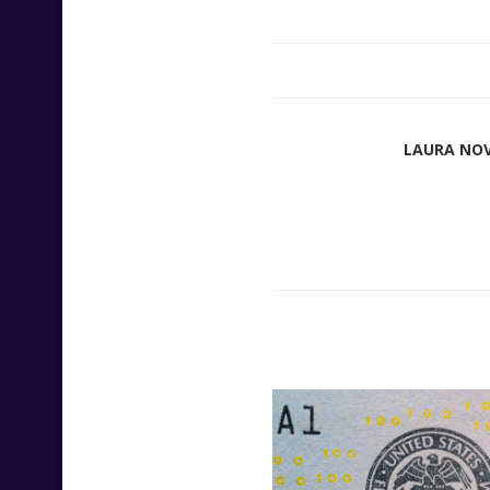
LAURA NO