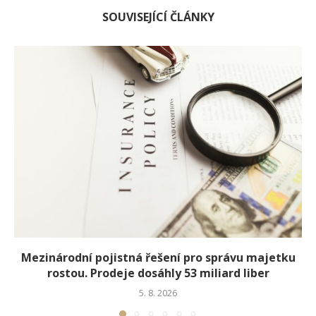
SOUVISEJÍCÍ ČLÁNKY
Mezinárodní pojistná řešení pro správu majetku
rostou. Prodeje dosáhly 53 miliard liber
5. 8. 2026