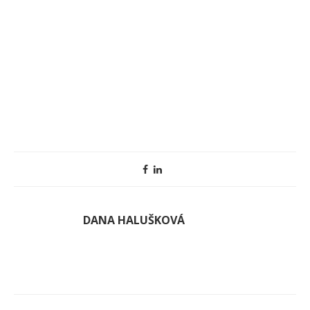
DANA HALUŠKOVÁ