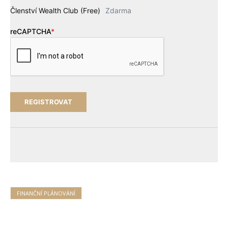
Členství Wealth Club (Free)
Zdarma
reCAPTCHA
*
FINANČNÍ PLÁNOVÁNÍ