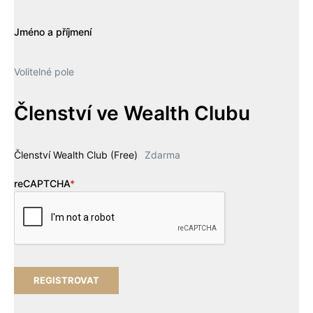
Jméno a příjmení
Volitelné pole
Členství ve Wealth Clubu
Členství Wealth Club (Free)
Zdarma
reCAPTCHA
*