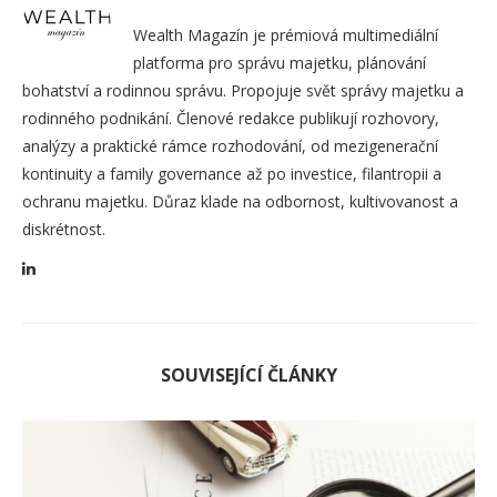
Wealth Magazín je prémiová multimediální
platforma pro správu majetku, plánování
bohatství a rodinnou správu. Propojuje svět správy majetku a
rodinného podnikání. Členové redakce publikují rozhovory,
analýzy a praktické rámce rozhodování, od mezigenerační
kontinuity a family governance až po investice, filantropii a
ochranu majetku. Důraz klade na odbornost, kultivovanost a
diskrétnost.
SOUVISEJÍCÍ ČLÁNKY