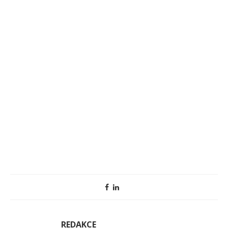
REDAKCE