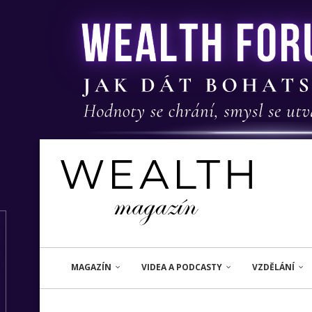
MAGAZÍN
VIDEA A PODCASTY
VZDĚLÁNÍ