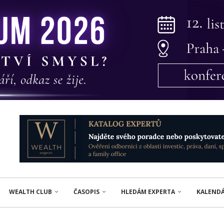
WEALTH CLUB
ČASOPIS
HLEDÁM EXPERTA
KALEND