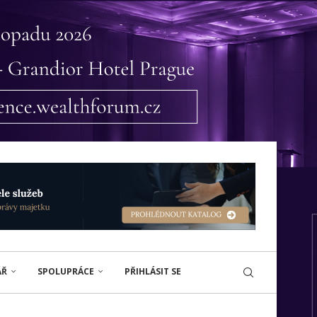
ÁŘ
SPOLUPRÁCE
PŘIHLÁSIT SE