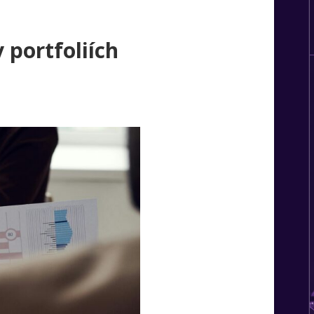
 portfoliích