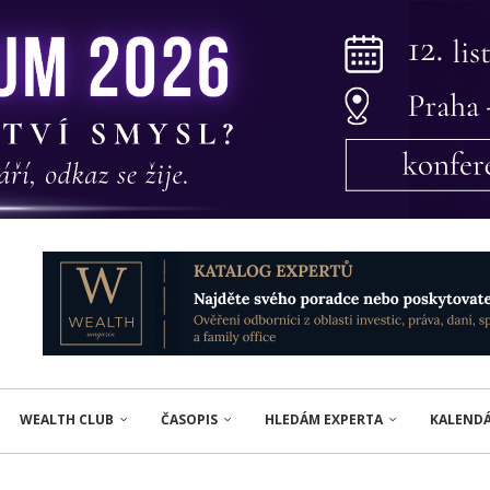
WEALTH CLUB
ČASOPIS
HLEDÁM EXPERTA
KALEND