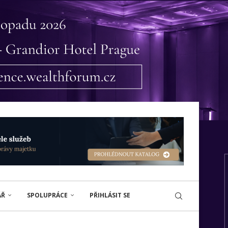
ÁŘ
SPOLUPRÁCE
PŘIHLÁSIT SE