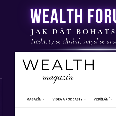
MAGAZÍN
VIDEA A PODCASTY
VZDĚLÁNÍ