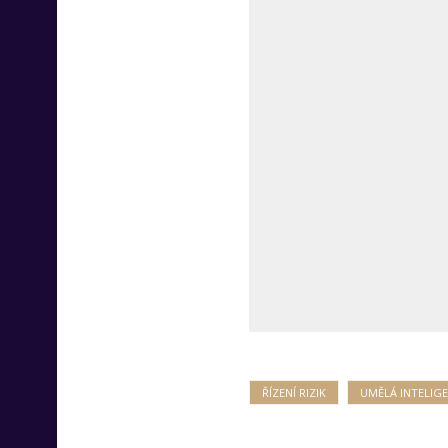
ŘÍZENÍ RIZIK
UMĚLÁ INTELIG