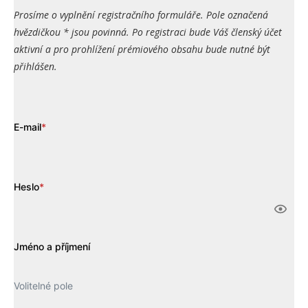
Prosíme o vyplnění registračního formuláře. Pole označená
hvězdičkou * jsou povinná. Po registraci bude Váš členský účet
aktivní a pro prohlížení prémiového obsahu bude nutné být
přihlášen.
E-mail
*
Heslo
*
Jméno a příjmení
Volitelné pole