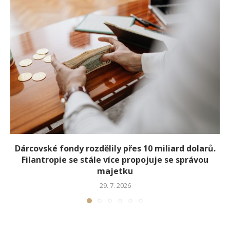
Dárcovské fondy rozdělily přes 10 miliard dolarů.
Filantropie se stále více propojuje se správou
majetku
29. 7. 2026