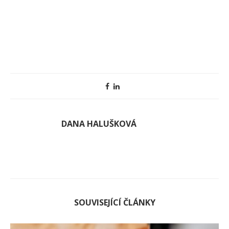
DANA HALUŠKOVÁ
SOUVISEJÍCÍ ČLÁNKY