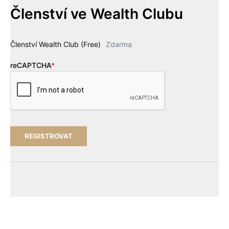
Členství ve Wealth Clubu
Členství Wealth Club (Free)
Zdarma
reCAPTCHA
*