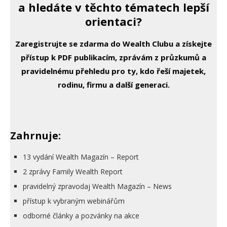
a hledáte v těchto tématech lepší
orientaci?
Zaregistrujte se zdarma do Wealth Clubu a získejte
přístup k PDF publikacím, zprávám z průzkumů a
pravidelnému přehledu pro ty, kdo řeší majetek,
rodinu, firmu a další generaci.
Zahrnuje:
13 vydání Wealth Magazín – Report
2 zprávy Family Wealth Report
pravidelný zpravodaj Wealth Magazín – News
přístup k vybraným webinářům
odborné články a pozvánky na akce