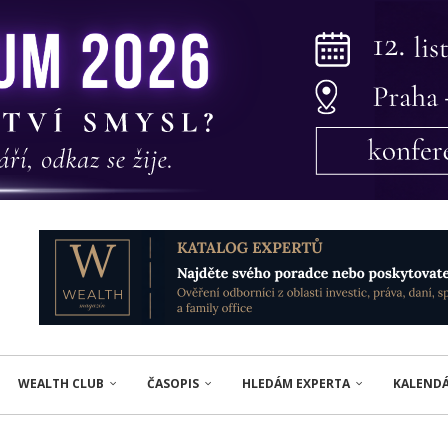
WEALTH CLUB
ČASOPIS
HLEDÁM EXPERTA
KALEND