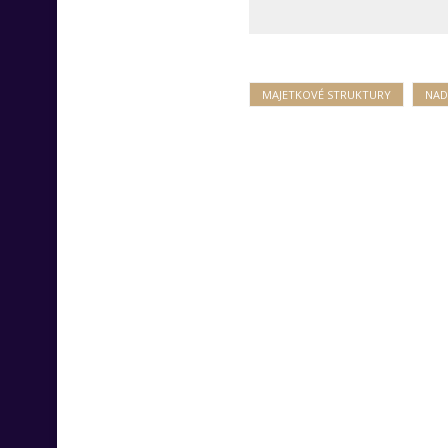
MAJETKOVÉ STRUKTURY
NAD