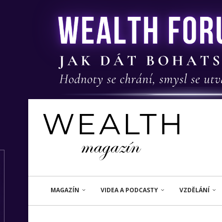
MAGAZÍN
VIDEA A PODCASTY
VZDĚLÁNÍ