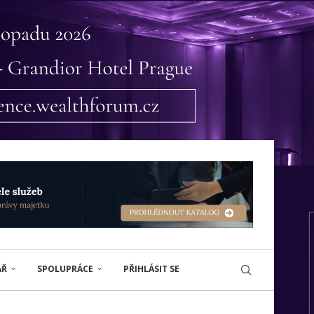
ÁŘ
SPOLUPRÁCE
PŘIHLÁSIT SE