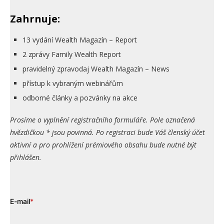
Zahrnuje:
13 vydání Wealth Magazín – Report
2 zprávy Family Wealth Report
pravidelný zpravodaj Wealth Magazín – News
přístup k vybraným webinářům
odborné články a pozvánky na akce
Prosíme o vyplnění registračního formuláře. Pole označená
hvězdičkou * jsou povinná. Po registraci bude Váš členský účet
aktivní a pro prohlížení prémiového obsahu bude nutné být
přihlášen.
E-mail
*