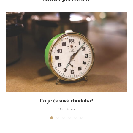
Co je časová chudoba?
8. 6. 2026