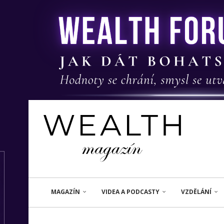
MAGAZÍN
VIDEA A PODCASTY
VZDĚLÁNÍ