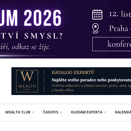
WEALTH CLUB
ČASOPIS
HLEDÁM EXPERTA
KALEND