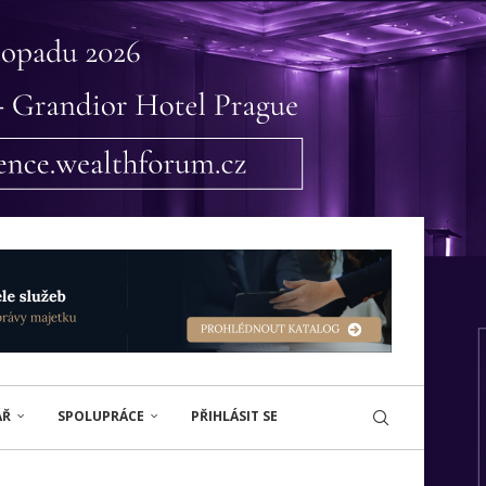
ÁŘ
SPOLUPRÁCE
PŘIHLÁSIT SE